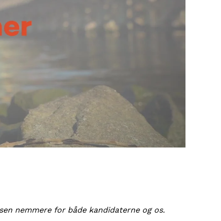
cessen nemmere for både kandidaterne og os.