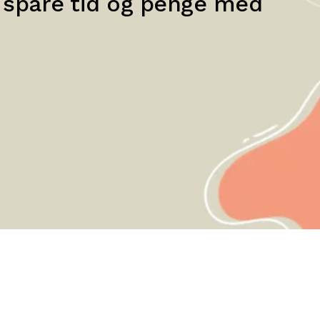
n spare tid og penge med