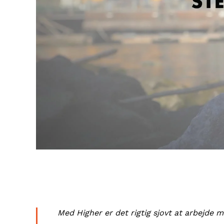
Med Higher er det rigtig sjovt at arbejde 