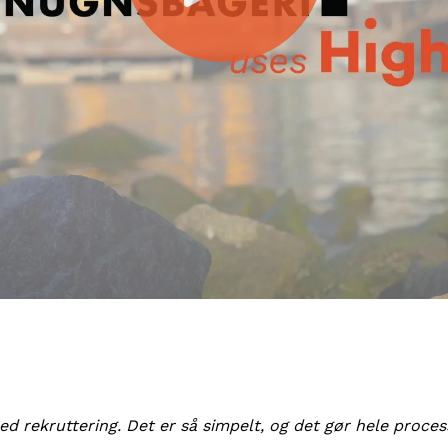
med rekruttering. Det er så simpelt, og det gør hele pro