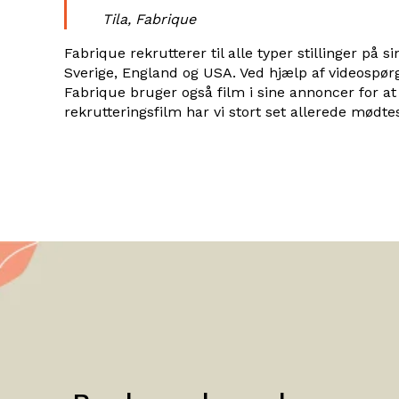
Tila, Fabrique
Fabrique rekrutterer til alle typer stillinger på si
Sverige, England og USA. Ved hjælp af videospørg
Fabrique bruger også film i sine annoncer for at
rekrutteringsfilm har vi stort set allerede mødte