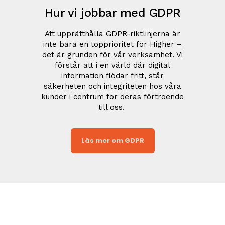
Hur vi jobbar med GDPR
Att upprätthålla GDPR-riktlinjerna är
inte bara en topprioritet för Higher –
det är grunden för vår verksamhet. Vi
förstår att i en värld där digital
information flödar fritt, står
säkerheten och integriteten hos våra
kunder i centrum för deras förtroende
till oss.
Läs mer om GDPR