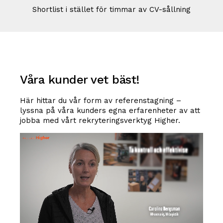
Shortlist i stället för timmar av CV-sållning
Våra kunder vet bäst!
Här hittar du vår form av referenstagning –
lyssna på våra kunders egna erfarenheter av att
jobba med vårt rekryteringsverktyg Higher.