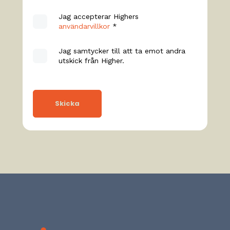
Jag accepterar Highers
användarvillkor
*
Jag samtycker till att ta emot andra
utskick från Higher.