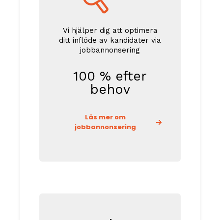
Vi hjälper dig att optimera
ditt inflöde av kandidater via
jobbannonsering
100 % efter
behov
Läs mer om
jobbannonsering