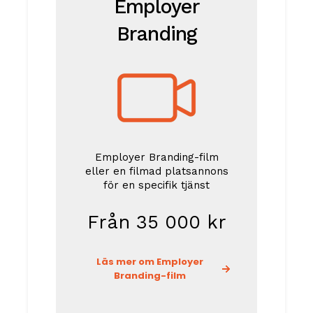
Employer
Branding
Employer Branding-film
eller en filmad platsannons
för en specifik tjänst
Från 35 000 kr
Läs mer om Employer
Branding-film