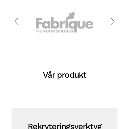
Vår produkt
Rekryteringsverktyg