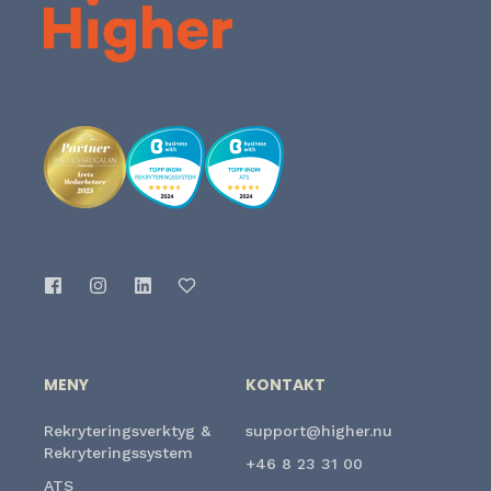
MENY
KONTAKT
Rekryteringsverktyg &
support@higher.nu
Rekryteringssystem
+46 8 23 31 00
ATS