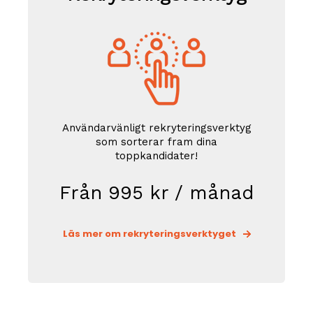
Användarvänligt rekryteringsverktyg
som sorterar fram dina
toppkandidater!
Från 995 kr / månad
Läs mer om rekryteringsverktyget