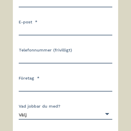
E-post
*
Telefonnummer (frivilligt)
Företag
*
Vad jobbar du med?