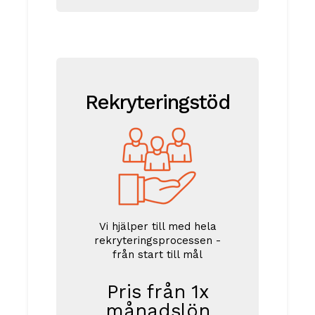
Rekryteringstöd
Vi hjälper till med hela
rekryteringsprocessen -
från start till mål
Pris från 1x
månadslön