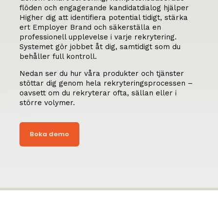
flöden och engagerande kandidatdialog hjälper
Higher dig att identifiera potential tidigt, stärka
ert Employer Brand och säkerställa en
professionell upplevelse i varje rekrytering.
Systemet gör jobbet åt dig, samtidigt som du
behåller full kontroll.
Nedan ser du hur våra produkter och tjänster
stöttar dig genom hela rekryteringsprocessen –
oavsett om du rekryterar ofta, sällan eller i
större volymer.
Boka demo