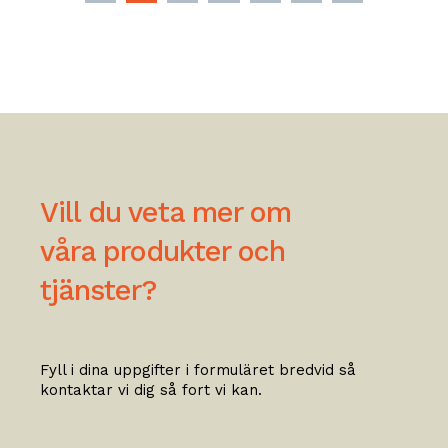
Vill du veta mer om
våra produkter och
tjänster?
Fyll i dina uppgifter i formuläret bredvid så
kontaktar vi dig så fort vi kan.