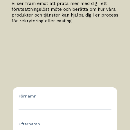
Vi ser fram emot att prata mer med dig i ett
förutsättningslöst möte och berätta om hur våra
produkter och tjänster kan hjälpa dig i er process
för rekrytering eller casting.
Förnamn
Efternamn