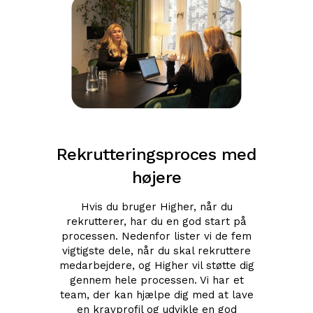
Rekrutteringsproces med
højere
Hvis du bruger Higher, når du
rekrutterer, har du en god start på
processen. Nedenfor lister vi de fem
vigtigste dele, når du skal rekruttere
medarbejdere, og Higher vil støtte dig
gennem hele processen. Vi har et
team, der kan hjælpe dig med at lave
en kravprofil og udvikle en god