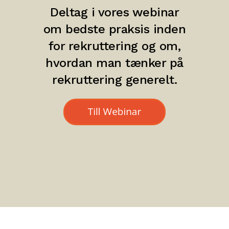
Deltag i vores webinar
om bedste praksis inden
for rekruttering og om,
hvordan man tænker på
rekruttering generelt.