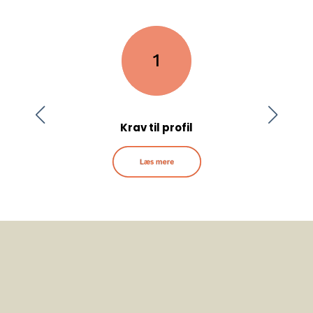
Krav til profil