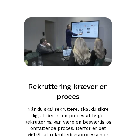
Rekruttering kræver en
proces
Når du skal rekruttere, skal du sikre
dig, at der er en proces at følge.
Rekruttering kan være en besværlig og
omfattende proces. Derfor er det
vigtigt, at rekrutteringsprocessen er