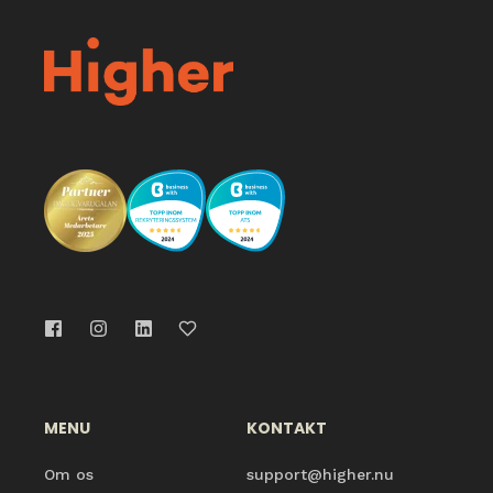
MENU
KONTAKT
Om os
support@higher.nu