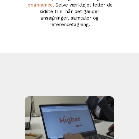
jobannonce
. Selve værktøjet letter de
sidste trin, når det gælder
ansøgninger, samtaler og
referencetagning.