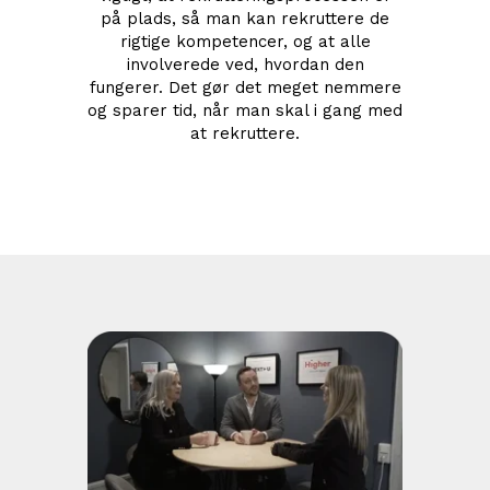
på plads, så man kan rekruttere de
rigtige kompetencer, og at alle
involverede ved, hvordan den
fungerer. Det gør det meget nemmere
og sparer tid, når man skal i gang med
at rekruttere.