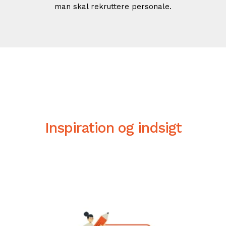
man skal rekruttere personale.
Inspiration og indsigt