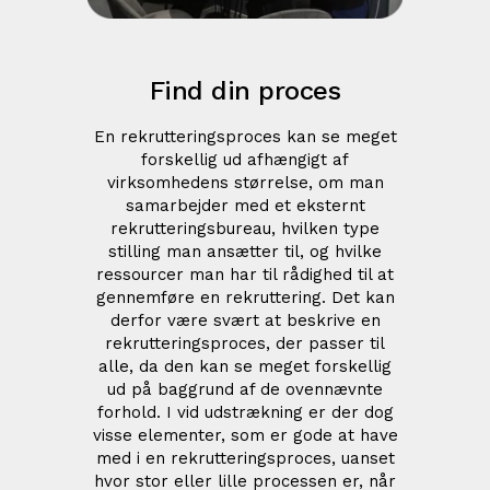
Find din proces
En rekrutteringsproces kan se meget
forskellig ud afhængigt af
virksomhedens størrelse, om man
samarbejder med et eksternt
rekrutteringsbureau, hvilken type
stilling man ansætter til, og hvilke
ressourcer man har til rådighed til at
gennemføre en rekruttering. Det kan
derfor være svært at beskrive en
rekrutteringsproces, der passer til
alle, da den kan se meget forskellig
ud på baggrund af de ovennævnte
forhold. I vid udstrækning er der dog
visse elementer, som er gode at have
med i en rekrutteringsproces, uanset
hvor stor eller lille processen er, når