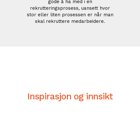
gode å ha med i en
rekrutteringsprosess, uansett hvor
stor eller liten prosessen er når man
skal rekruttere medarbeidere.
Inspirasjon og innsikt