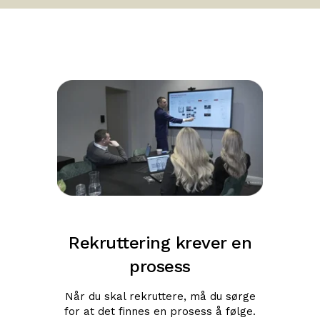
Rekruttering krever en
prosess
Når du skal rekruttere, må du sørge
for at det finnes en prosess å følge.