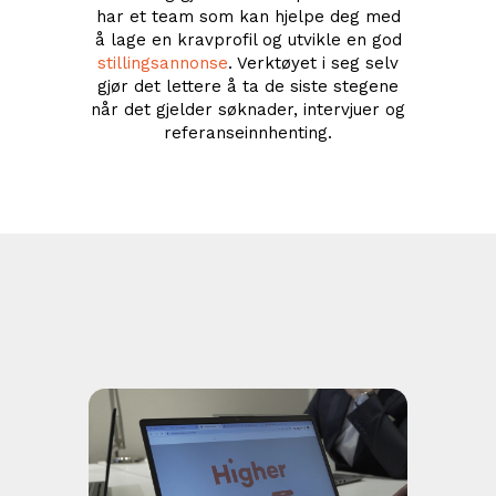
har et team som kan hjelpe deg med
å lage en kravprofil og utvikle en god
stillingsannonse
. Verktøyet i seg selv
gjør det lettere å ta de siste stegene
når det gjelder søknader, intervjuer og
referanseinnhenting.