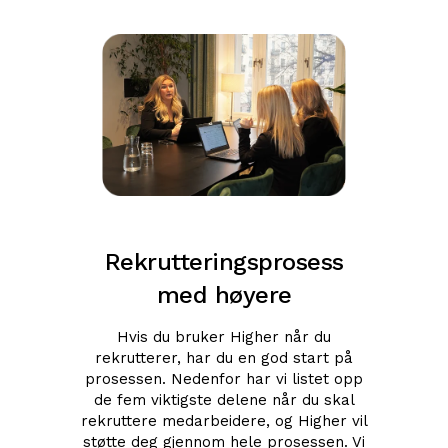
Rekrutteringsprosess
med høyere
Hvis du bruker Higher når du
rekrutterer, har du en god start på
prosessen. Nedenfor har vi listet opp
de fem viktigste delene når du skal
rekruttere medarbeidere, og Higher vil
støtte deg gjennom hele prosessen. Vi