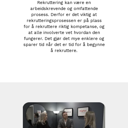
Rekruttering kan være en
arbeidskrevende og omfattende
prosess. Derfor er det viktig at
rekrutteringsprosessen er på plass
for å rekruttere riktig kompetanse, og
at alle involverte vet hvordan den
fungerer. Det gjør det mye enklere og
sparer tid når det er tid for å begynne
å rekruttere.