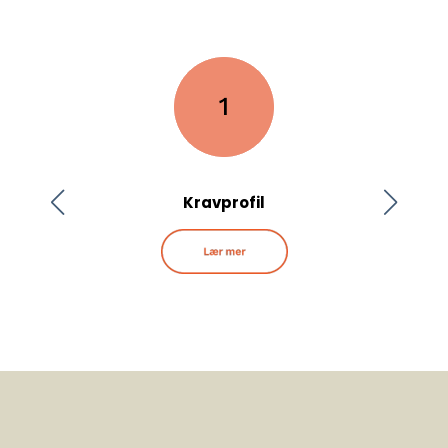
Kravprofil