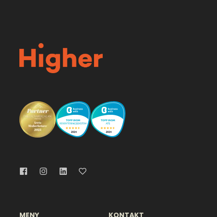
MENY
KONTAKT