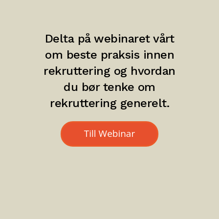
Delta på webinaret vårt
om beste praksis innen
rekruttering og hvordan
du bør tenke om
rekruttering generelt.