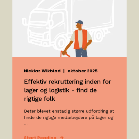
Nicklas Wikblad
oktober 2025
Effektiv rekruttering inden for
lager og logistik - find de
rigtige folk
Deter blevet enstadig større udfordring at
finde de rigtige medarbejdere på lager og
...
Start Reading