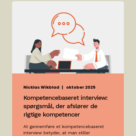
Nicklas Wikblad
oktober 2025
Kompetencebaseret interview:
spørgsmål, der afslører de
rigtige kompetencer
At gennemføre et kompetencebaseret
interview betyder, at man stiller