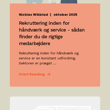
Nicklas Wikblad
oktober 2025
Rekruttering inden for
håndværk og service - sådan
finder du de rigtige
medarbejdere
Rekruttering inden for håndværk og
service er en konstant udfordring.
Sektoren er præget ...
Start Reading