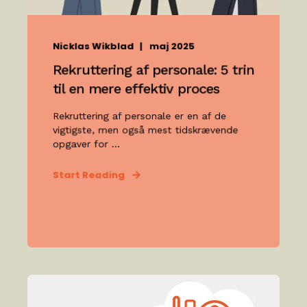
Nicklas Wikblad
maj 2025
Rekruttering af personale: 5 trin
til en mere effektiv proces
Rekruttering af personale er en af de
vigtigste, men også mest tidskrævende
opgaver for ...
Start Reading