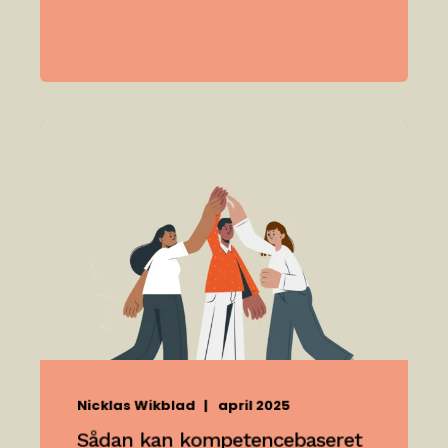
Nicklas Wikblad
april 2025
Sådan kan kompetencebaseret