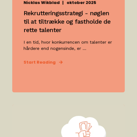
Nicklas Wikblad
oktober 2025
Rekrutteringsstrategi - nøglen
til at tiltrække og fastholde de
rette talenter
I en tid, hvor konkurrencen om talenter er
hårdere end nogensinde, er ...
Start Reading