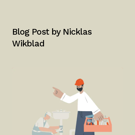
Blog Post by
Nicklas
Wikblad