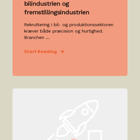
bilindustrien og
fremstillingsindustrien
Rekruttering i bil- og produktionssektoren
kræver både præcision og hurtighed.
Branchen ...
Start Reading