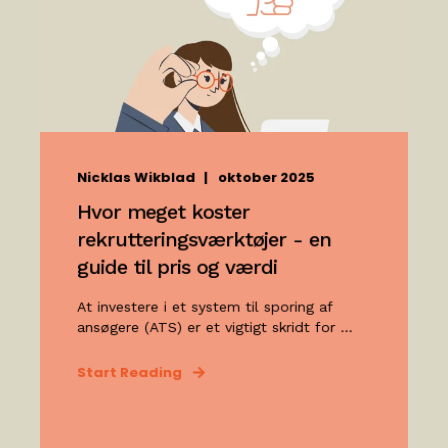
Nicklas Wikblad
oktober 2025
Hvor meget koster
rekrutteringsværktøjer - en
guide til pris og værdi
At investere i et system til sporing af
ansøgere (ATS) er et vigtigt skridt for ...
Start Reading