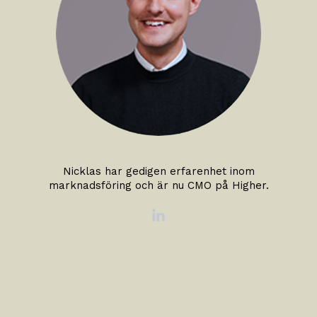
Nicklas har gedigen erfarenhet inom
marknadsföring och är nu CMO på Higher.