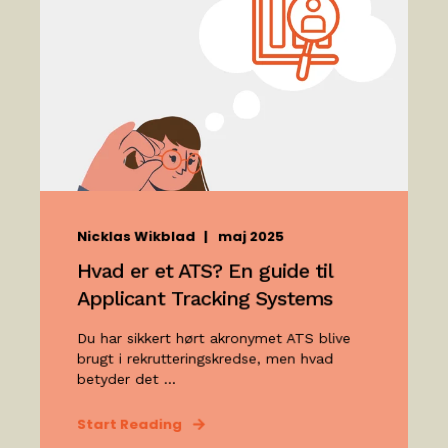
Nicklas Wikblad
maj 2025
Hvad er et ATS? En guide til
Applicant Tracking Systems
Du har sikkert hørt akronymet ATS blive
brugt i rekrutteringskredse, men hvad
betyder det ...
Start Reading