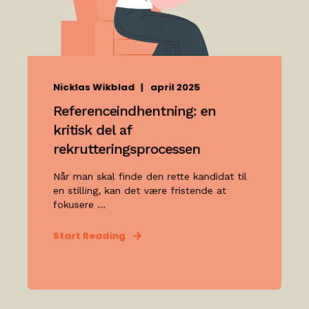
Nicklas Wikblad
april 2025
Referenceindhentning: en
kritisk del af
rekrutteringsprocessen
Når man skal finde den rette kandidat til
en stilling, kan det være fristende at
fokusere ...
Start Reading