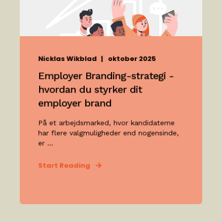
Nicklas Wikblad
oktober 2025
Employer Branding-strategi -
hvordan du styrker dit
employer brand
På et arbejdsmarked, hvor kandidaterne
har flere valgmuligheder end nogensinde,
er ...
Start Reading