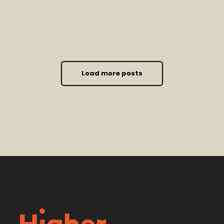
Load more posts