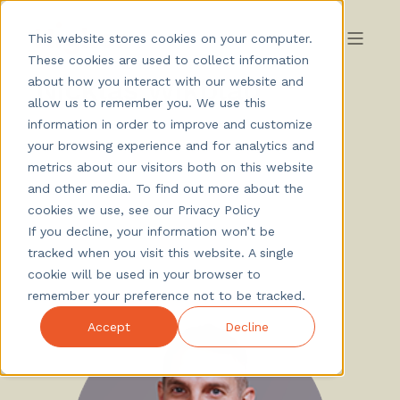
This website stores cookies on your computer.
These cookies are used to collect information
Nicklas Wikblad
about how you interact with our website and
allow us to remember you. We use this
information in order to improve and customize
your browsing experience and for analytics and
metrics about our visitors both on this website
and other media. To find out more about the
cookies we use, see our Privacy Policy
If you decline, your information won’t be
tracked when you visit this website. A single
cookie will be used in your browser to
remember your preference not to be tracked.
Accept
Decline