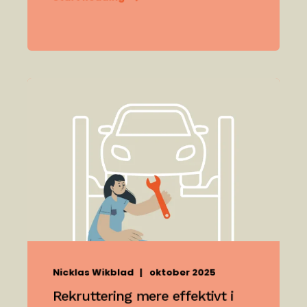
Nicklas Wikblad
oktober 2025
Rekruttering mere effektivt i