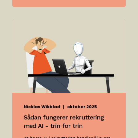
Nicklas Wikblad
oktober 2025
Sådan fungerer rekruttering
med AI - trin for trin