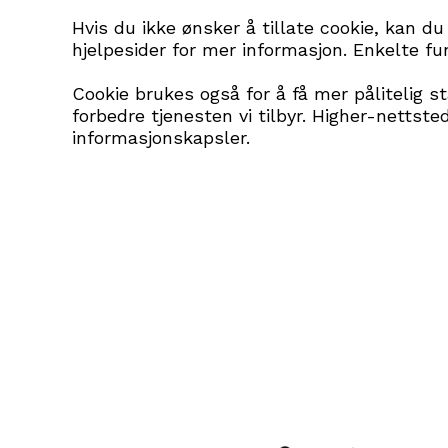
Hvis du ikke ønsker å tillate cookie, kan du
hjelpesider for mer informasjon. Enkelte fun
Cookie
brukes også for å få mer pålitelig 
forbedre tjenesten vi tilbyr. Higher-netts
informasjonskapsler.