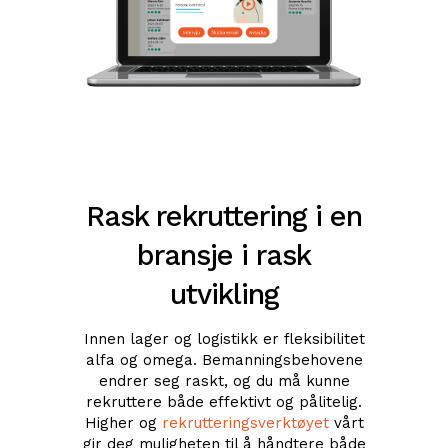
Rask rekruttering i en
bransje i rask
utvikling
Innen lager og logistikk er fleksibilitet
alfa og omega. Bemanningsbehovene
endrer seg raskt, og du må kunne
rekruttere både effektivt og pålitelig.
Higher og
rekrutteringsverktøyet
vårt
gir deg muligheten til å håndtere både