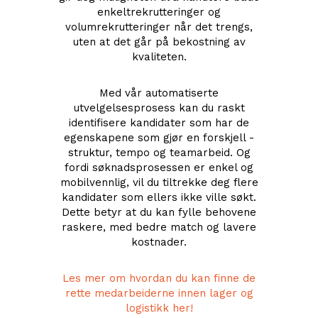
enkeltrekrutteringer og
volumrekrutteringer når det trengs,
uten at det går på bekostning av
kvaliteten.
Med vår automatiserte
utvelgelsesprosess kan du raskt
identifisere kandidater som har de
egenskapene som gjør en forskjell -
struktur, tempo og teamarbeid. Og
fordi søknadsprosessen er enkel og
mobilvennlig, vil du tiltrekke deg flere
kandidater som ellers ikke ville søkt.
Dette betyr at du kan fylle behovene
raskere, med bedre match og lavere
kostnader.
Les mer om hvordan du kan finne de
rette medarbeiderne innen lager og
logistikk her!