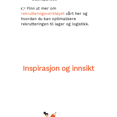
👉 Finn ut mer om
rekrutteringsverktøyet
vårt her og
hvordan du kan optimalisere
rekrutteringen til lager og logistikk.
Inspirasjon og innsikt