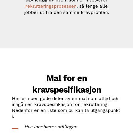
rekrutteringsprosessen
, så lenge alle
jobber ut fra den samme kravprofilen.
Mal for en
kravspesifikasjon
Her er noen gode deler av en mal som alltid bør
inngå i en kravspesifikasjon for rekruttering.
Nedenfor er en liste som du kan ta utgangspunkt
i.
Hva innebærer stillingen