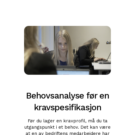
Behovsanalyse før en
kravspesifikasjon
Før du lager en kravprofil, må du ta
utgangspunkt i et behov. Det kan være
at en av bedriftens medarbeidere har