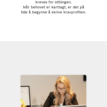
kreves for stillingen.
Når behovet er kartlagt, er det på
tide å begynne å skrive kravprofilen.