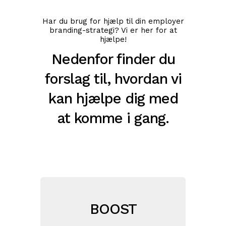
Har du brug for hjælp til din employer
branding-strategi? Vi er her for at
hjælpe!
Nedenfor finder du
forslag til, hvordan vi
kan hjælpe dig med
at komme i gang.
BOOST