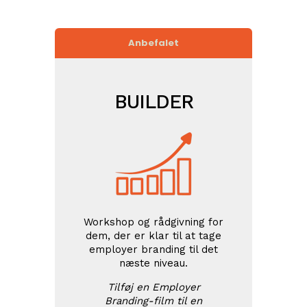
Anbefalet
BUILDER
Workshop og rådgivning for
dem, der er klar til at tage
employer branding til det
næste niveau.
Tilføj en Employer
Branding-film til en