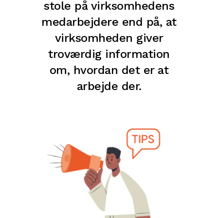
stole på virksomhedens
medarbejdere end på, at
virksomheden giver
troværdig information
om, hvordan det er at
arbejde der.