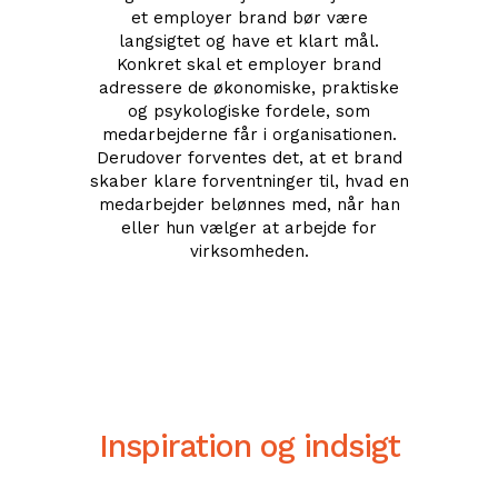
et employer brand bør være
langsigtet og have et klart mål.
Konkret skal et employer brand
adressere de økonomiske, praktiske
og psykologiske fordele, som
medarbejderne får i organisationen.
Derudover forventes det, at et brand
skaber klare forventninger til, hvad en
medarbejder belønnes med, når han
eller hun vælger at arbejde for
virksomheden.
Inspiration og indsigt