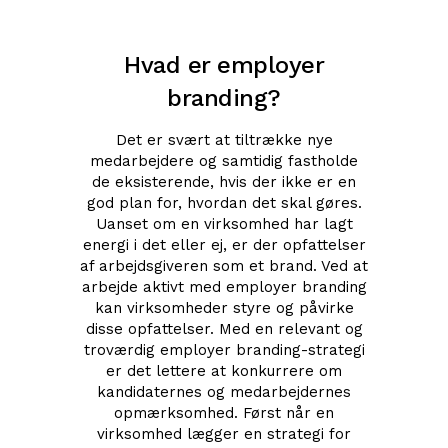
Hvad er employer
branding?
Det er svært at tiltrække nye
medarbejdere og samtidig fastholde
de eksisterende, hvis der ikke er en
god plan for, hvordan det skal gøres.
Uanset om en virksomhed har lagt
energi i det eller ej, er der opfattelser
af arbejdsgiveren som et brand. Ved at
arbejde aktivt med employer branding
kan virksomheder styre og påvirke
disse opfattelser. Med en relevant og
troværdig employer branding-strategi
er det lettere at konkurrere om
kandidaternes og medarbejdernes
opmærksomhed. Først når en
virksomhed lægger en strategi for