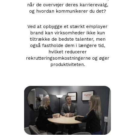
når de overvejer deres karrierevalg,
og hvordan kommunikerer du det?
Ved at opbygge et stærkt employer
brand kan virksomheder ikke kun
tiltrække de bedste talenter, men
også fastholde dem i længere tid,
hvilket reducerer
rekrutteringsomkostningerne og øger
produktiviteten.