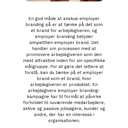
En god måde at anskue employer
branding på er at tænke på det som
et brand for arbejdsgiveren, og
employer branding betyder
simpelthen employer brand. Det
handler om processen med at
promovere arbejdsgiveren som den
mest attraktive inden for sin specifikke
målgruppe. For at gøre det lettere at
forstå, kan du tænke på et employer
brand som et brand, hvor
arbejdsgiveren er produktet. En
arbejdsgivers employer branding-
kampagne har til formål at påvirke
forholdet til nuværende medarbejdere,
aktive og passive jobsøgere, kunder og
andre, der har en interesse i
organisationen.