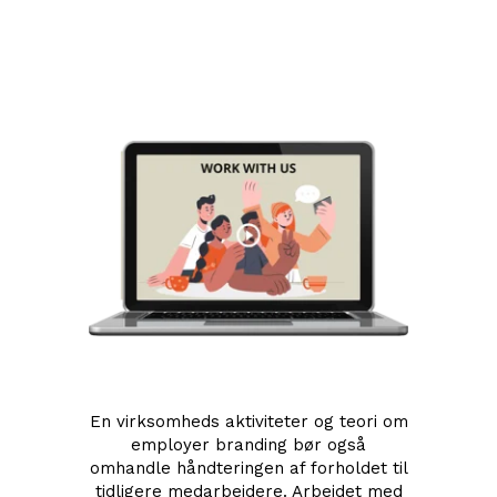
En virksomheds aktiviteter og teori om
employer branding bør også
omhandle håndteringen af forholdet til
tidligere medarbejdere. Arbejdet med