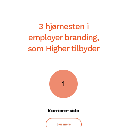
3 hjørnesten i
employer branding,
som Higher tilbyder
Karriere-side