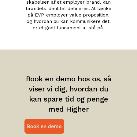
skabelsen af et employer brand, kan
brandets identitet defineres. At tænke
på EVP, employer value proposition,
og hvordan du kan kommunikere det,
er et godt fundament at stå på.
Book en demo hos os, så
viser vi dig, hvordan du
kan spare tid og penge
med Higher