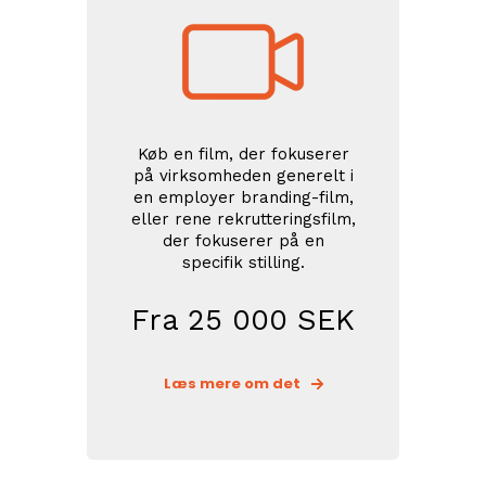
Køb en film, der fokuserer
på virksomheden generelt i
en employer branding-film,
eller rene rekrutteringsfilm,
der fokuserer på en
specifik stilling.
Fra 25 000 SEK
Læs mere om det