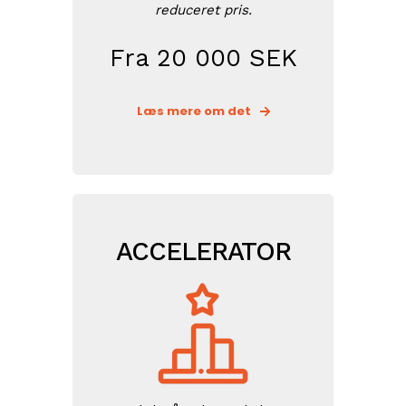
reduceret pris.
Fra 20 000 SEK
Læs mere om det
ACCELERATOR