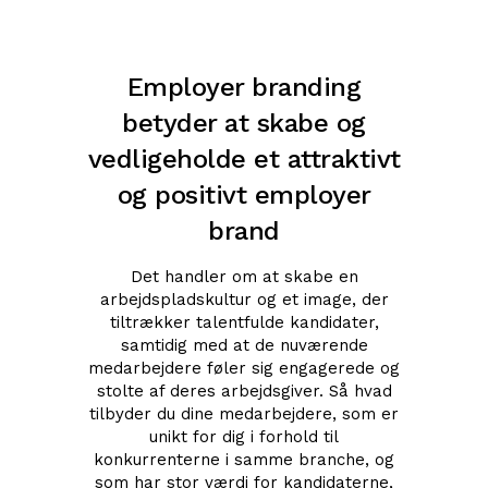
Employer branding
betyder at skabe og
vedligeholde et attraktivt
og positivt employer
brand
Det handler om at skabe en
arbejdspladskultur og et image, der
tiltrækker talentfulde kandidater,
samtidig med at de nuværende
medarbejdere føler sig engagerede og
stolte af deres arbejdsgiver. Så hvad
tilbyder du dine medarbejdere, som er
unikt for dig i forhold til
konkurrenterne i samme branche, og
som har stor værdi for kandidaterne,