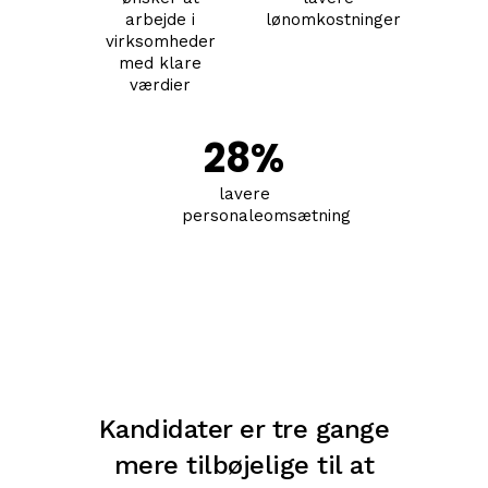
arbejde i
lønomkostninger
virksomheder
med klare
værdier
28
%
lavere
personaleomsætning
Kandidater er tre gange
mere tilbøjelige til at