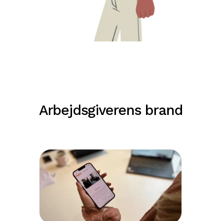
Arbejdsgiverens brand