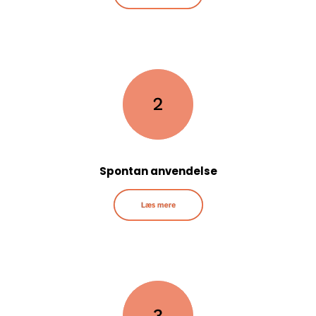
Spontan anvendelse