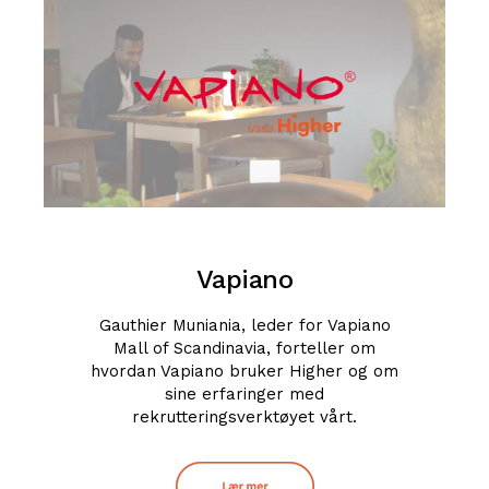
Vapiano
Gauthier Muniania, leder for Vapiano
Mall of Scandinavia, forteller om
hvordan Vapiano bruker Higher og om
sine erfaringer med
rekrutteringsverktøyet vårt.