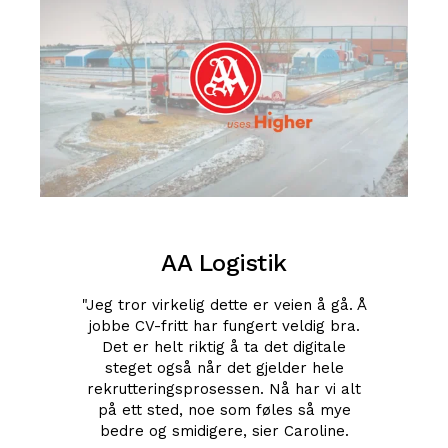
AA Logistik
"Jeg tror virkelig dette er veien å gå. Å
jobbe CV-fritt har fungert veldig bra.
Det er helt riktig å ta det digitale
steget også når det gjelder hele
rekrutteringsprosessen. Nå har vi alt
på ett sted, noe som føles så mye
bedre og smidigere, sier Caroline.