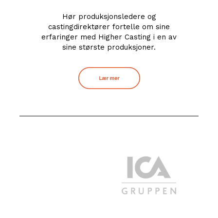
Hør produksjonsledere og
castingdirektører fortelle om sine
erfaringer med Higher Casting i en av
sine største produksjoner.