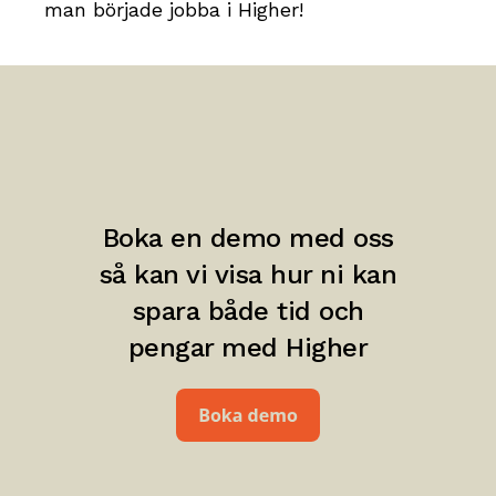
man började jobba i Higher!
Boka en demo med oss
så kan vi visa hur ni kan
spara både tid och
pengar med Higher