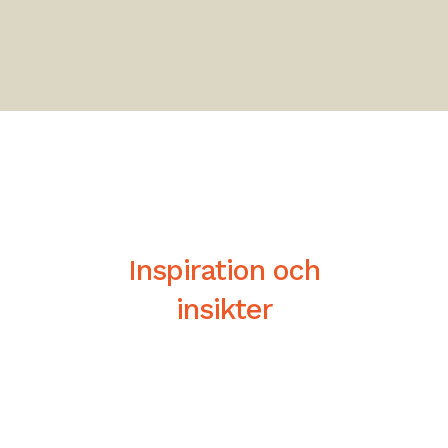
Inspiration och
insikter