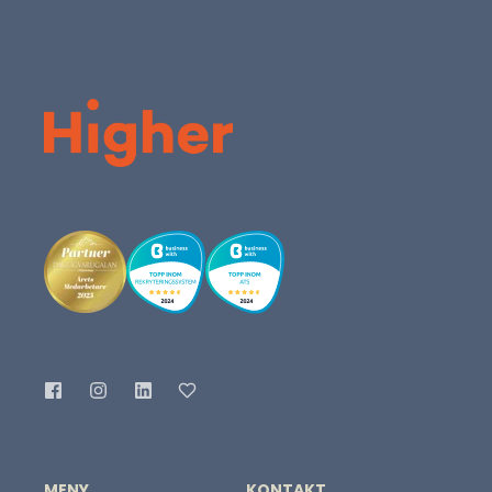
MENY
KONTAKT