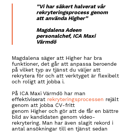
”Vi har säkert halverat vår
rekryteringsprocess genom
att använda Higher”
Magdalena Adeen
personalchef, ICA Maxi
Värmdö
Magdalena säger att Higher har bra
funktioner, det går att anpassa beroende
på vilket typ av tjänst du väljer att
rekrytera för och att verktyget är flexibelt
och roligt att jobba i.
På ICA Maxi Värmdö har man
effektiviserat
rekryteringsprocessen
rejält
genom att jobba CV-fritt
genom Higher och gör att de får en bättre
bild av kandidaten genom video-
rekrytering. Man har även slagit rekord i
antal ansökningar till en tjänst sedan