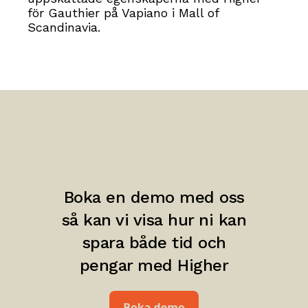
för Gauthier på Vapiano i Mall of
Scandinavia.
Boka en demo med oss
så kan vi visa hur ni kan
spara både tid och
pengar med Higher