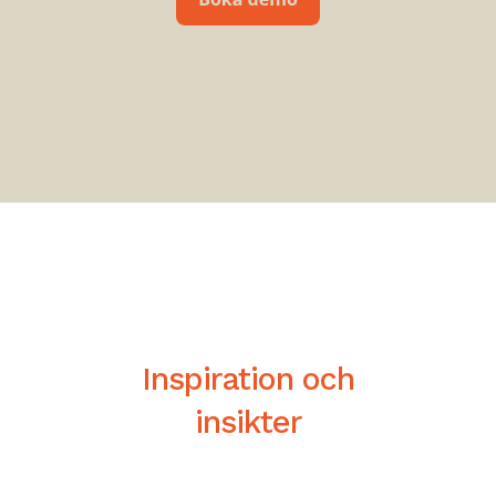
Inspiration och
insikter