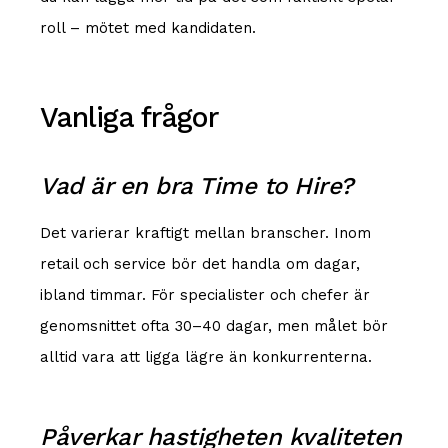
roll – mötet med kandidaten.
Vanliga frågor
Vad är en bra Time to Hire?
Det varierar kraftigt mellan branscher. Inom
retail och service bör det handla om dagar,
ibland timmar. För specialister och chefer är
genomsnittet ofta 30–40 dagar, men målet bör
alltid vara att ligga lägre än konkurrenterna.
Påverkar hastigheten kvaliteten