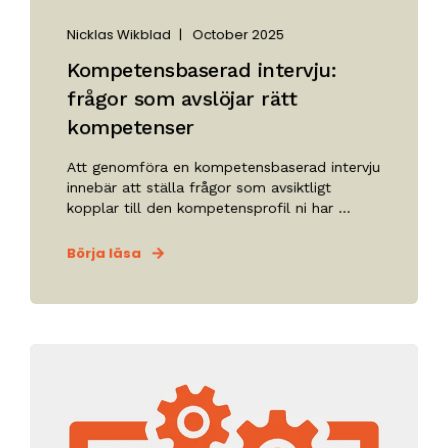
Nicklas Wikblad
October 2025
Kompetensbaserad intervju:
frågor som avslöjar rätt
kompetenser
Att genomföra en kompetensbaserad intervju
innebär att ställa frågor som avsiktligt
kopplar till den kompetensprofil ni har ...
Börja läsa