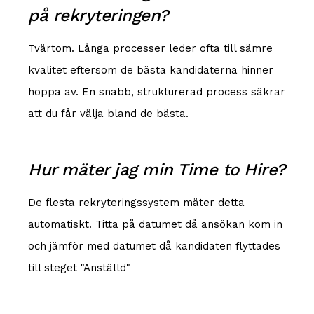
på rekryteringen?
Tvärtom. Långa processer leder ofta till sämre
kvalitet eftersom de bästa kandidaterna hinner
hoppa av. En snabb, strukturerad process säkrar
att du får välja bland de bästa.
Hur mäter jag min Time to Hire?
De flesta rekryteringssystem mäter detta
automatiskt. Titta på datumet då ansökan kom in
och jämför med datumet då kandidaten flyttades
till steget "Anställd"