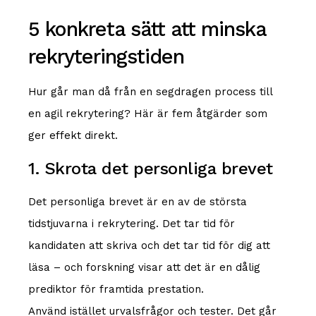
5 konkreta sätt att minska
rekryteringstiden
Hur går man då från en segdragen process till
en agil rekrytering? Här är fem åtgärder som
ger effekt direkt.
1. Skrota det personliga brevet
Det personliga brevet är en av de största
tidstjuvarna i rekrytering. Det tar tid för
kandidaten att skriva och det tar tid för dig att
läsa – och forskning visar att det är en dålig
prediktor för framtida prestation.
Använd istället urvalsfrågor och tester. Det går