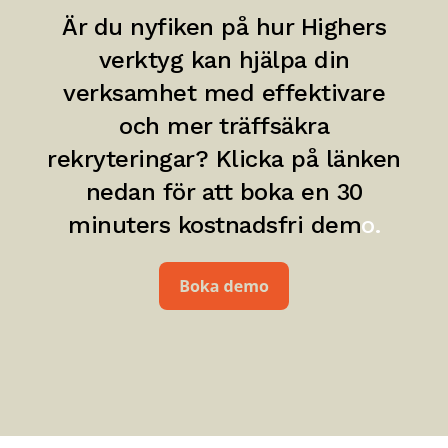
Är du nyfiken på hur Highers
verktyg kan hjälpa din
verksamhet med effektivare
och mer träffsäkra
rekryteringar? Klicka på länken
nedan för att boka en 30
minuters kostnadsfri dem
o.