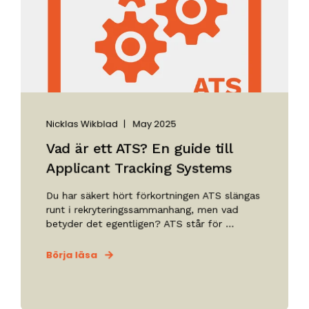
Nicklas Wikblad
May 2025
Vad är ett ATS? En guide till
Applicant Tracking Systems
Du har säkert hört förkortningen ATS slängas
runt i rekryteringssammanhang, men vad
betyder det egentligen? ATS står för ...
Börja läsa