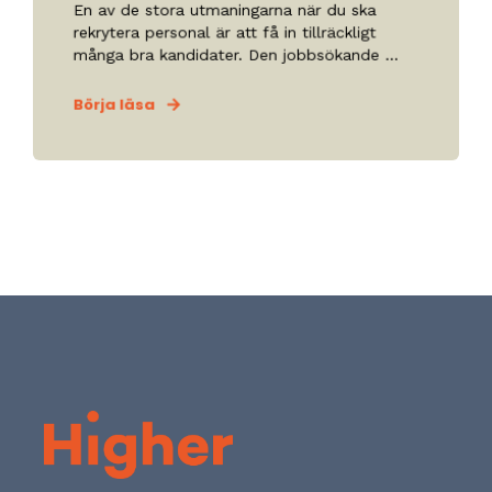
En av de stora utmaningarna när du ska
rekrytera personal är att få in tillräckligt
många bra kandidater. Den jobbsökande ...
Börja läsa