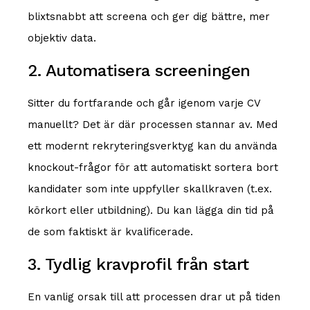
blixtsnabbt att screena och ger dig bättre, mer
objektiv data.
2. Automatisera screeningen
Sitter du fortfarande och går igenom varje CV
manuellt? Det är där processen stannar av. Med
ett modernt rekryteringsverktyg kan du använda
knockout-frågor för att automatiskt sortera bort
kandidater som inte uppfyller skallkraven (t.ex.
körkort eller utbildning). Du kan lägga din tid på
de som faktiskt är kvalificerade.
3. Tydlig kravprofil från start
En vanlig orsak till att processen drar ut på tiden