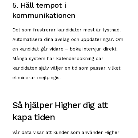
5. Håll tempot i
kommunikationen
Det som frustrerar kandidater mest är tystnad.
Automatisera dina avslag och uppdateringar. Om
en kandidat går vidare – boka intervjun direkt.
Många system har kalenderbokning där
kandidaten själv väljer en tid som passar, vilket
eliminerar mejlpingis.
Så hjälper Higher dig att
kapa tiden
Vår data visar att kunder som använder Higher