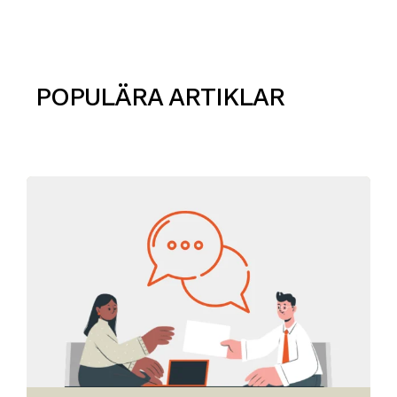
POPULÄRA ARTIKLAR