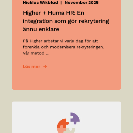
Nicklas Wikblad
November 2025
Higher + Huma HR: En
integration som gör rekrytering
ännu enklare
På Higher arbetar vi varje dag för att
förenkla och modernisera rekryteringen.
Vår metod ...
Läs mer