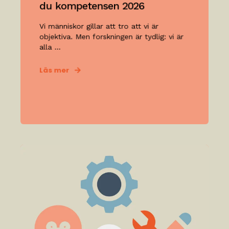
du kompetensen 2026
Vi människor gillar att tro att vi är
objektiva. Men forskningen är tydlig: vi är
alla ...
Läs mer