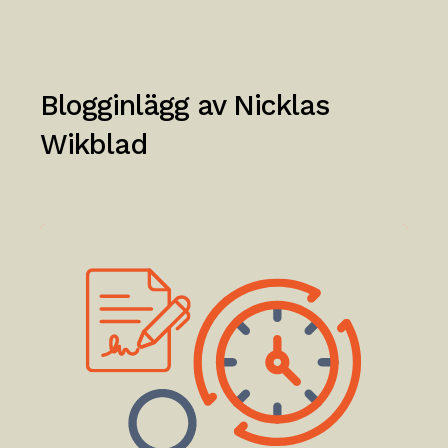
Blogginlägg av
Nicklas
Wikblad