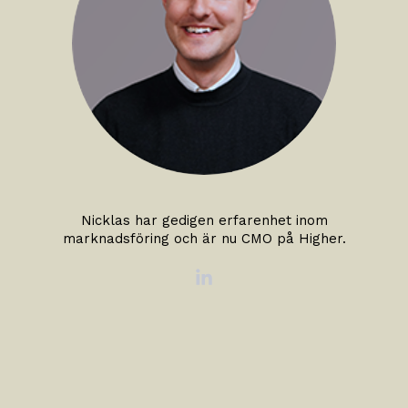
Nicklas har gedigen erfarenhet inom
marknadsföring och är nu CMO på Higher.