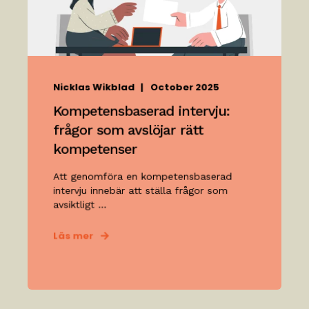
Nicklas Wikblad
October 2025
Kompetensbaserad intervju:
frågor som avslöjar rätt
kompetenser
Att genomföra en kompetensbaserad
intervju innebär att ställa frågor som
avsiktligt ...
Läs mer