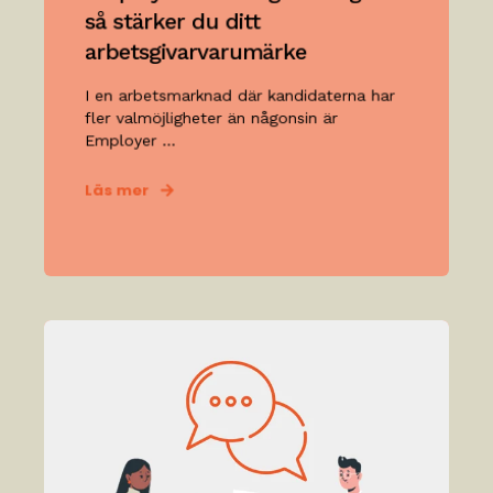
så stärker du ditt
arbetsgivarvarumärke
I en arbetsmarknad där kandidaterna har
fler valmöjligheter än någonsin är
Employer ...
Läs mer