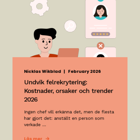
Nicklas Wikblad
February 2026
Undvik felrekrytering:
Kostnader, orsaker och trender
2026
Ingen chef vill erkänna det, men de flesta
har gjort det: anställt en person som
verkade ...
Läs mer