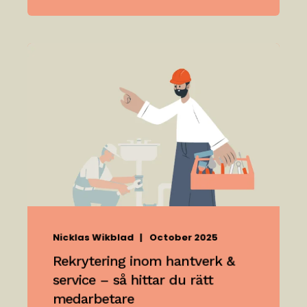
Nicklas Wikblad
October 2025
Rekrytering inom hantverk &
service – så hittar du rätt
medarbetare