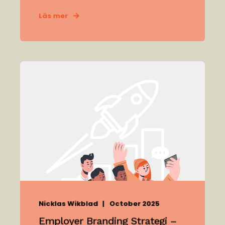
Läs mer
Nicklas Wikblad
October 2025
Employer Branding Strategi –