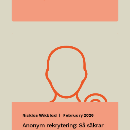
Nicklas Wikblad
February 2026
Anonym rekrytering: Så säkrar