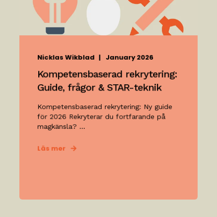
Nicklas Wikblad
January 2026
Kompetensbaserad rekrytering:
Guide, frågor & STAR-teknik
Kompetensbaserad rekrytering: Ny guide
för 2026 Rekryterar du fortfarande på
magkänsla? ...
Läs mer