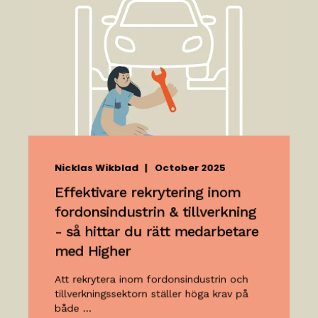
Nicklas Wikblad
October 2025
Effektivare rekrytering inom
fordonsindustrin & tillverkning
- så hittar du rätt medarbetare
med Higher
Att rekrytera inom fordonsindustrin och
tillverkningssektorn ställer höga krav på
både ...