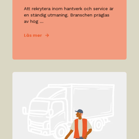
Att rekrytera inom hantverk och service är
en ständig utmaning. Branschen präglas
av hög ...
Läs mer