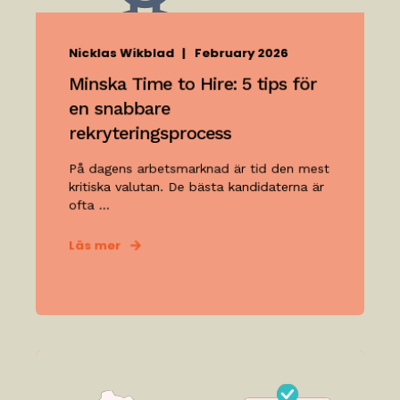
Nicklas Wikblad
February 2026
Minska Time to Hire: 5 tips för
en snabbare
rekryteringsprocess
På dagens arbetsmarknad är tid den mest
kritiska valutan. De bästa kandidaterna är
ofta ...
Läs mer