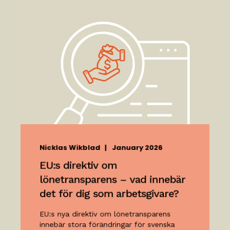
Nicklas Wikblad
January 2026
EU:s direktiv om
lönetransparens – vad innebär
det för dig som arbetsgivare?
EU:s nya direktiv om lönetransparens
innebär stora förändringar för svenska