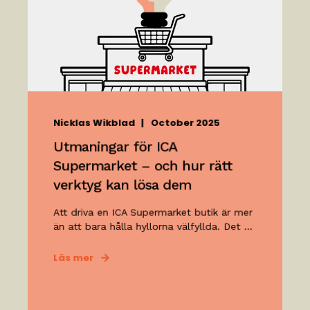
Nicklas Wikblad
October 2025
Utmaningar för ICA
Supermarket – och hur rätt
verktyg kan lösa dem
Att driva en ICA Supermarket butik är mer
än att bara hålla hyllorna välfyllda. Det ...
Läs mer