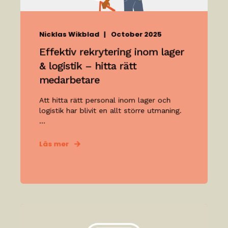
Nicklas Wikblad
October 2025
Effektiv rekrytering inom lager
& logistik – hitta rätt
medarbetare
Att hitta rätt personal inom lager och
logistik har blivit en allt större utmaning.
...
Läs mer