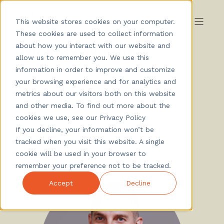
This website stores cookies on your computer.
These cookies are used to collect information
Nicklas Wikblad
about how you interact with our website and
allow us to remember you. We use this
information in order to improve and customize
your browsing experience and for analytics and
metrics about our visitors both on this website
and other media. To find out more about the
cookies we use, see our Privacy Policy
If you decline, your information won’t be
tracked when you visit this website. A single
cookie will be used in your browser to
remember your preference not to be tracked.
Accept
Decline