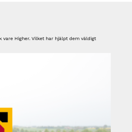
 vare Higher. Vilket har hjälpt dem väldigt