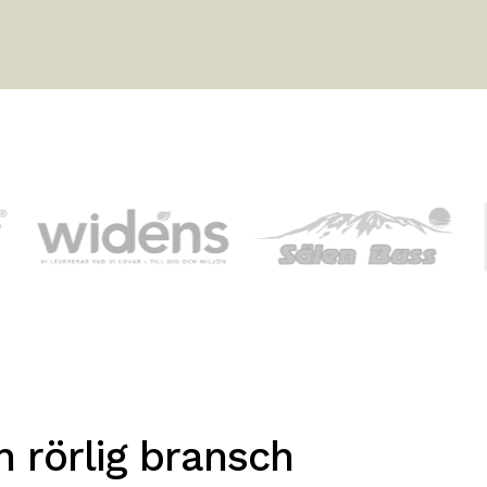
n rörlig bransch