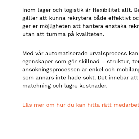
Inom lager och logistik är flexibilitet allt
gäller att kunna rekrytera både effektivt oc
ger er möjligheten att hantera enstaka rekr
utan att tumma på kvaliteten.
Med vår automatiserade urvalsprocess kan 
egenskaper som gör skillnad – struktur, 
ansökningsprocessen är enkel och mobilanp
som annars inte hade sökt. Det innebär att
matchning och lägre kostnader.
Läs mer om hur du kan hitta rätt medarbeta