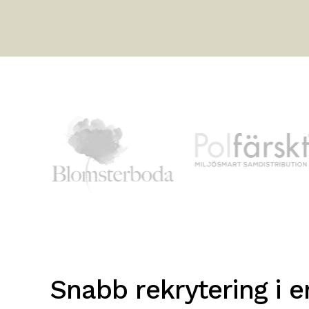
Snabb rekrytering i e