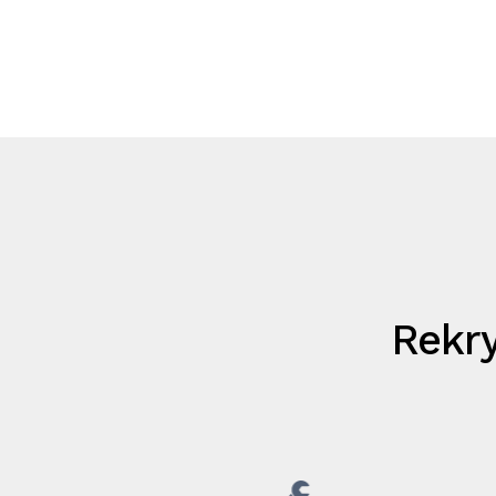
Rekry