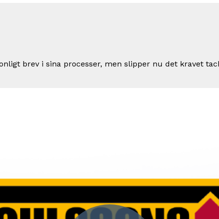
ligt brev i sina processer, men slipper nu det kravet tack