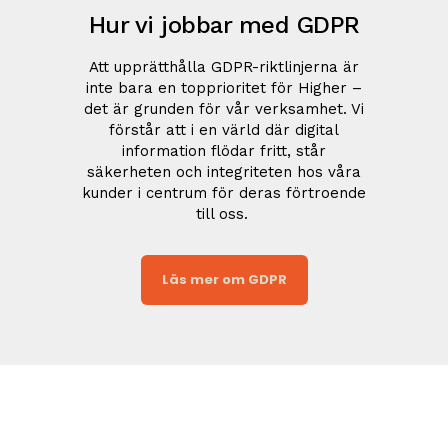
Hur vi jobbar med GDPR
Att upprätthålla GDPR-riktlinjerna är
inte bara en topprioritet för Higher –
det är grunden för vår verksamhet. Vi
förstår att i en värld där digital
information flödar fritt, står
säkerheten och integriteten hos våra
kunder i centrum för deras förtroende
till oss.
Läs mer om GDPR