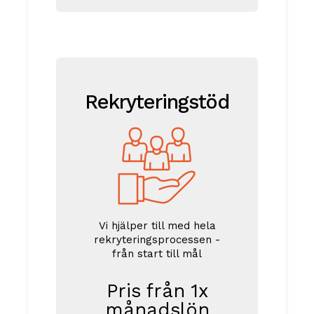
Rekryteringstöd
Vi hjälper till med hela
rekryteringsprocessen -
från start till mål
Pris från 1x
månadslön