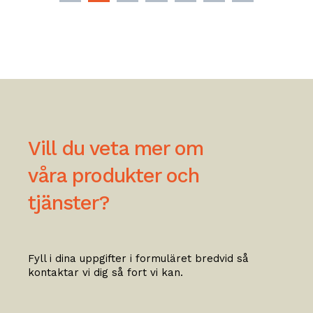
Vill du veta mer om
våra produkter och
tjänster?
Fyll i dina uppgifter i formuläret bredvid så
kontaktar vi dig så fort vi kan.