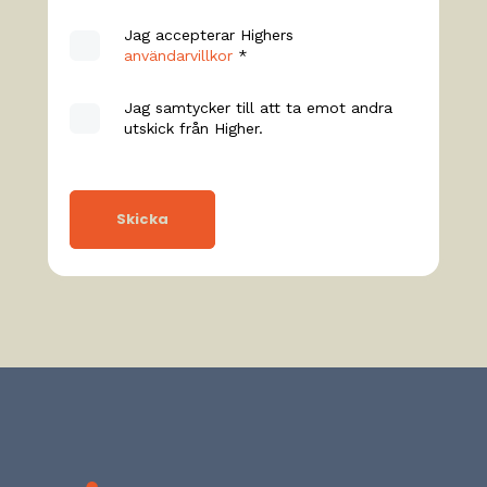
Jag accepterar Highers
användarvillkor
*
Jag samtycker till att ta emot andra
utskick från Higher.