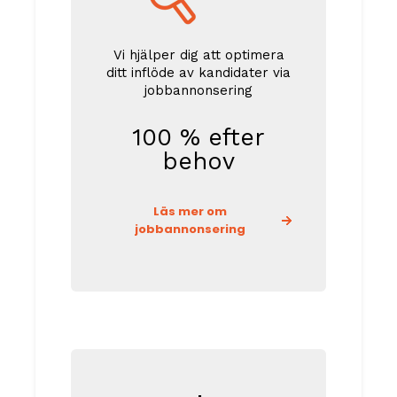
Vi hjälper dig att optimera
ditt inflöde av kandidater via
jobbannonsering
100 % efter
behov
Läs mer om
jobbannonsering