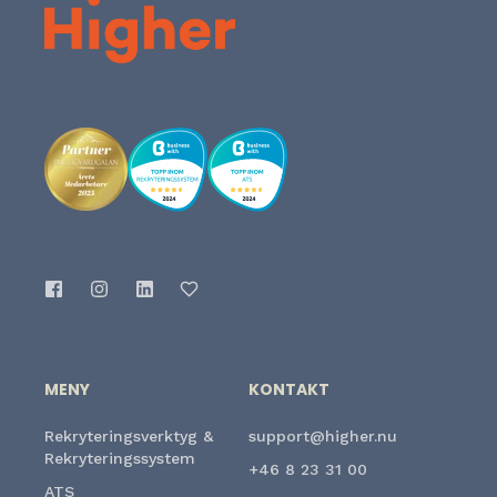
MENY
KONTAKT
Rekryteringsverktyg &
support@higher.nu
Rekryteringssystem
+46 8 23 31 00
ATS