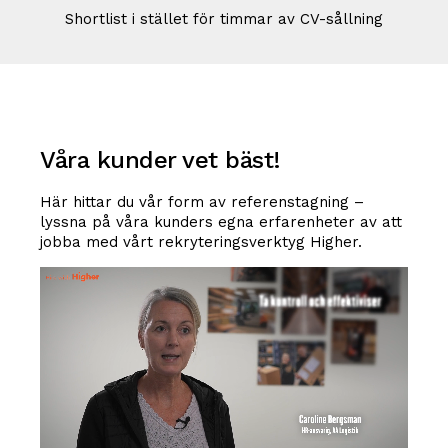
Shortlist i stället för timmar av CV-sållning
Våra kunder vet bäst!
Här hittar du vår form av referenstagning –
lyssna på våra kunders egna erfarenheter av att
jobba med vårt rekryteringsverktyg Higher.