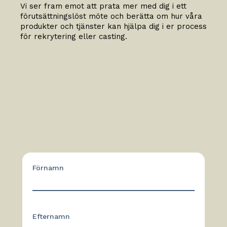
Vi ser fram emot att prata mer med dig i ett
förutsättningslöst möte och berätta om hur våra
produkter och tjänster kan hjälpa dig i er process
för rekrytering eller casting.
Förnamn
Efternamn