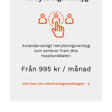
Användarvänligt rekryteringsverktyg
som sorterar fram dina
toppkandidater!
Från 995 kr / månad
Läs mer om rekryteringsverktyget