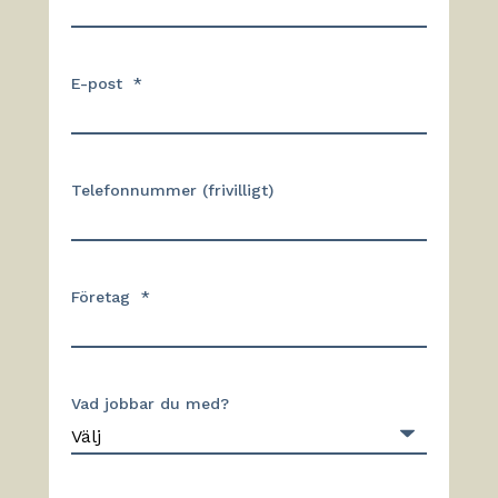
E-post
*
Telefonnummer (frivilligt)
Företag
*
Vad jobbar du med?