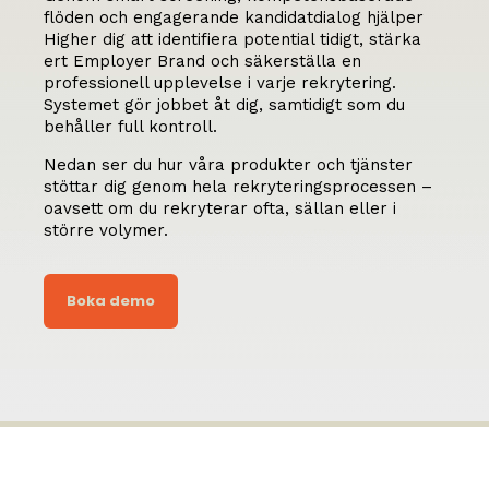
flöden och engagerande kandidatdialog hjälper
Higher dig att identifiera potential tidigt, stärka
ert Employer Brand och säkerställa en
professionell upplevelse i varje rekrytering.
Systemet gör jobbet åt dig, samtidigt som du
behåller full kontroll.
Nedan ser du hur våra produkter och tjänster
stöttar dig genom hela rekryteringsprocessen –
oavsett om du rekryterar ofta, sällan eller i
större volymer.
Boka demo