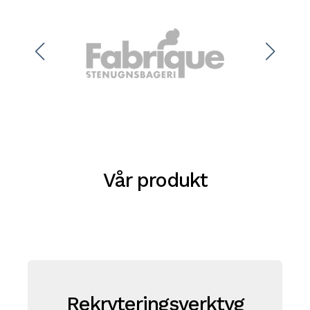
Vår produkt
Rekryteringsverktyg