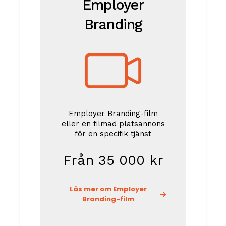
Employer
Branding
Employer Branding-film
eller en filmad platsannons
för en specifik tjänst
Från 35 000 kr
Läs mer om Employer
Branding-film